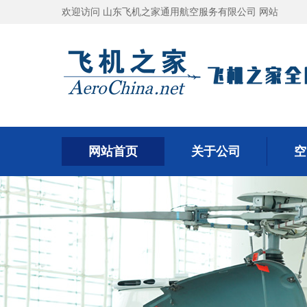
欢迎访问 山东飞机之家通用航空服务有限公司 网站
网站首页
关于公司
空
网站首页
关于公司
空