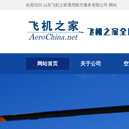
欢迎访问 山东飞机之家通用航空服务有限公司 网站
网站首页
关于公司
空
网站首页
关于公司
空