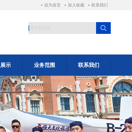
设为首页
加入收藏
联系我们
型展示
业务范围
联系我们
型展示
业务范围
联系我们