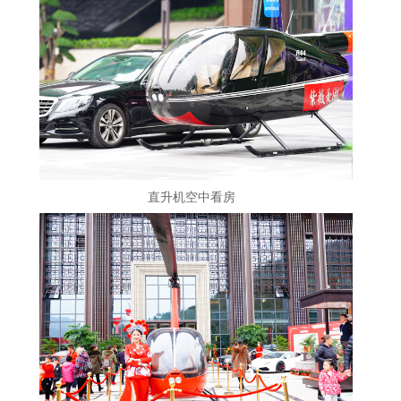
直升机空中看房