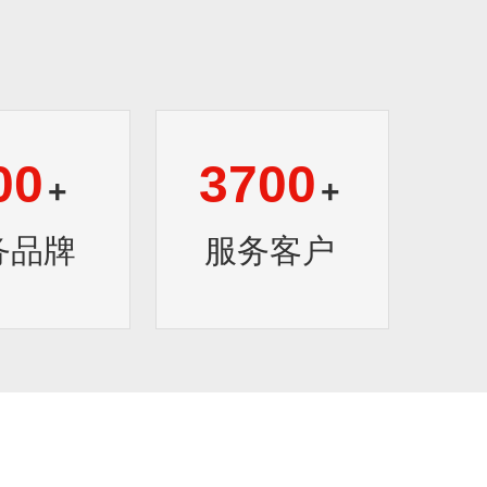
00
3700
+
+
务品牌
服务客户