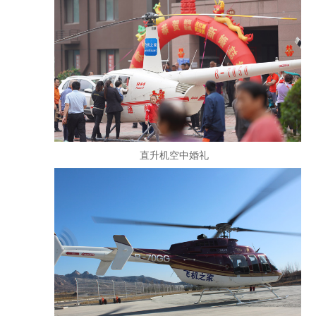
直升机空中婚礼