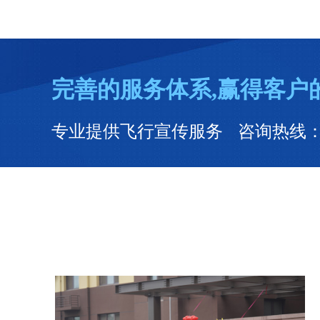
完善的服务体系,赢得客户
专业提供飞行宣传服务 咨询热线：0531