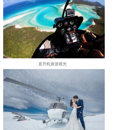
直升机旅游观光