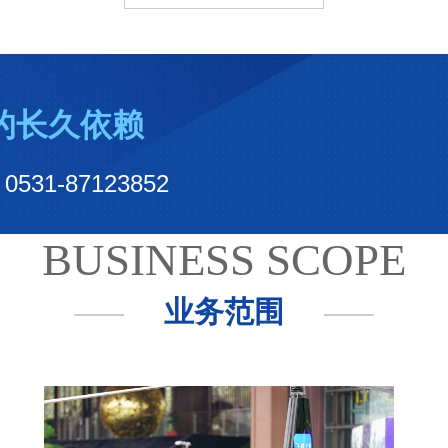
的长久依赖
-87123852
BUSINESS SCOPE
业务范围