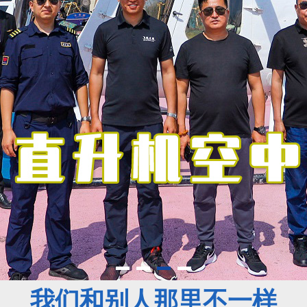
我们和别人那里不一样