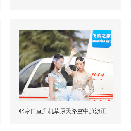
张家口直升机草原天路空中旅游正式开启