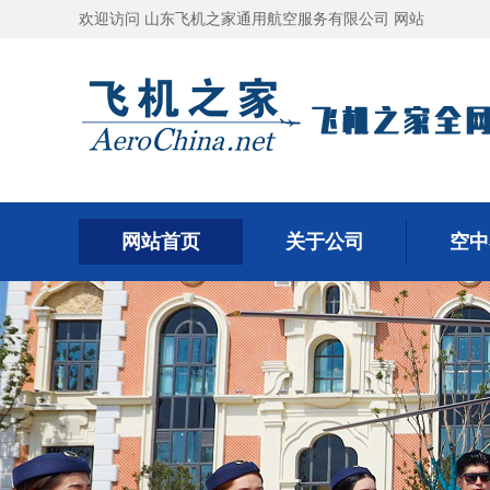
欢迎访问 山东飞机之家通用航空服务有限公司 网站
网站首页
关于公司
空中
网站首页
关于公司
空中