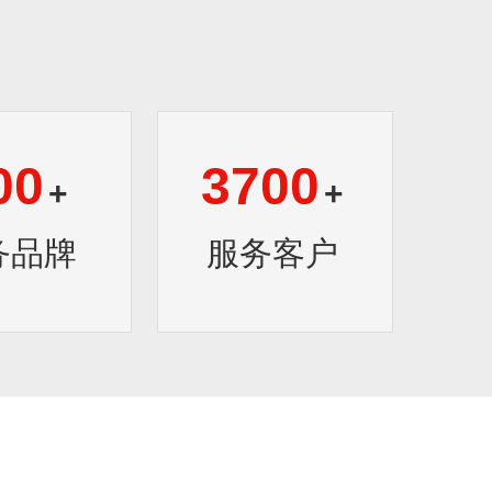
00
3700
+
+
务品牌
服务客户