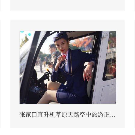
张家口直升机草原天路空中旅游正式开启