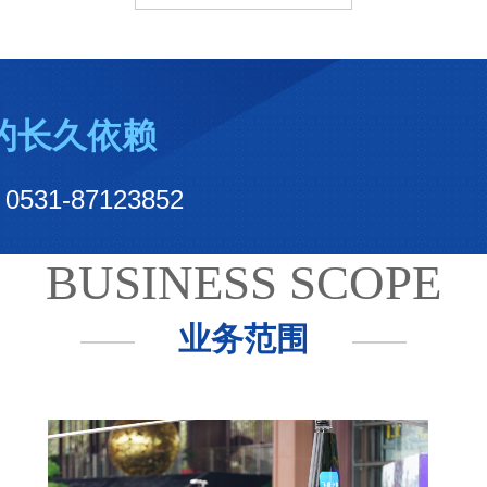
的长久依赖
-87123852
BUSINESS SCOPE
业务范围