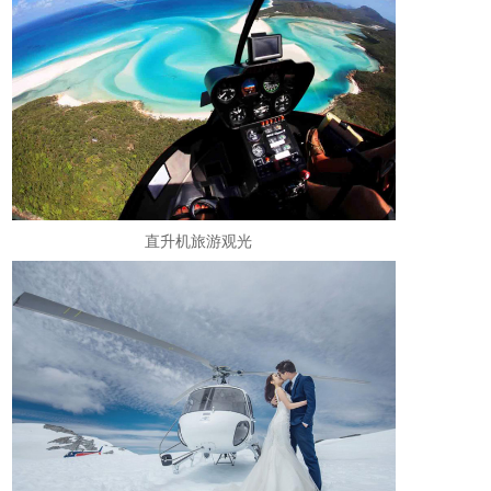
直升机旅游观光