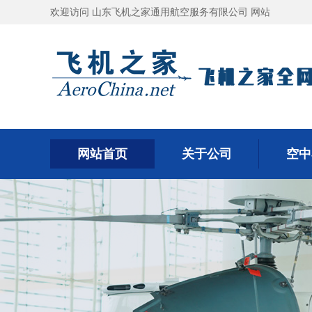
欢迎访问 山东飞机之家通用航空服务有限公司 网站
网站首页
关于公司
空中
网站首页
关于公司
空中