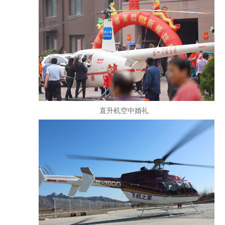
直升机空中婚礼