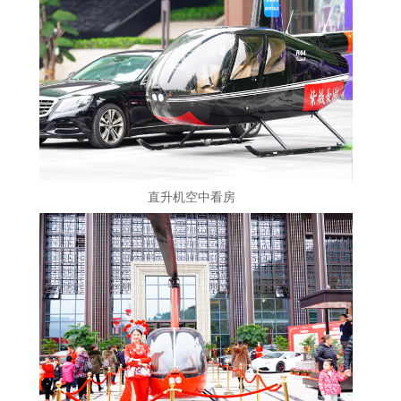
直升机空中看房