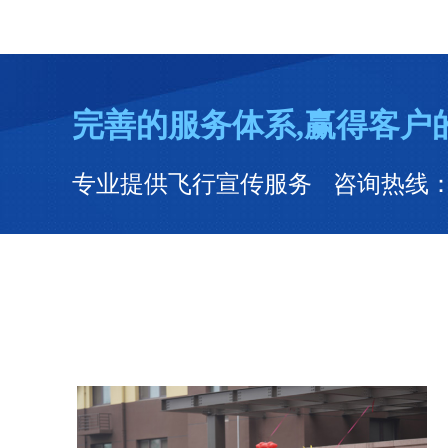
完善的服务体系,赢得客户
专业提供飞行宣传服务 咨询热线：0531