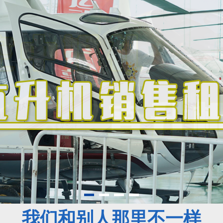
我们和别人那里不一样