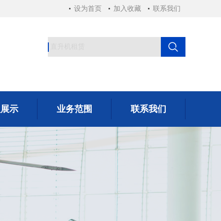
设为首页
加入收藏
联系我们
型展示
业务范围
联系我们
型展示
业务范围
联系我们