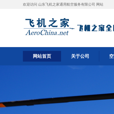
欢迎访问 山东飞机之家通用航空服务有限公司 网站
网站首页
关于公司
空
网站首页
关于公司
空