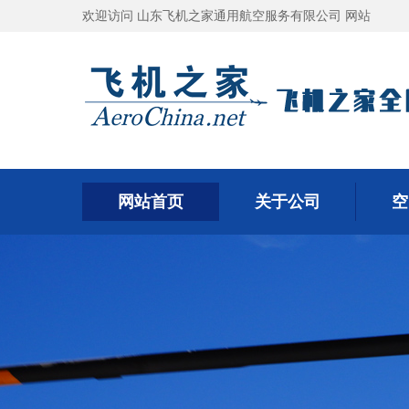
欢迎访问 山东飞机之家通用航空服务有限公司 网站
网站首页
关于公司
空
网站首页
关于公司
空