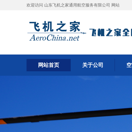
欢迎访问 山东飞机之家通用航空服务有限公司 网站
网站首页
关于公司
空
网站首页
关于公司
空