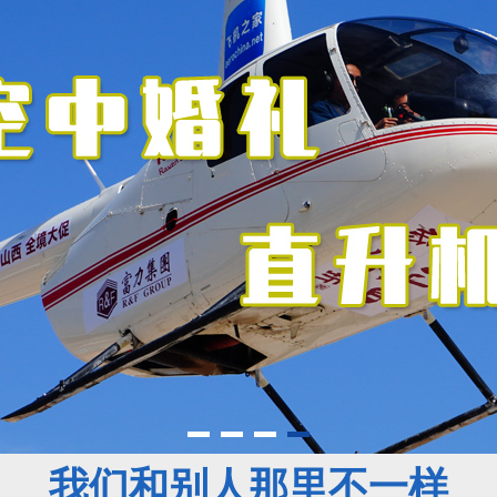
我们和别人那里不一样