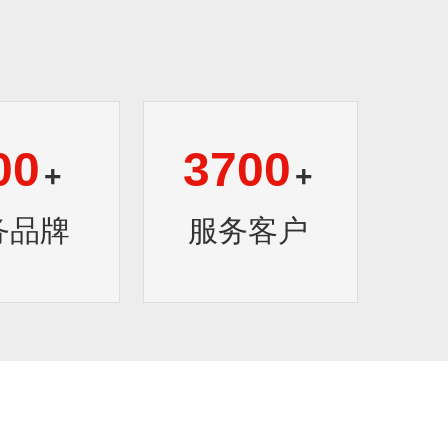
00
3700
+
+
务品牌
服务客户