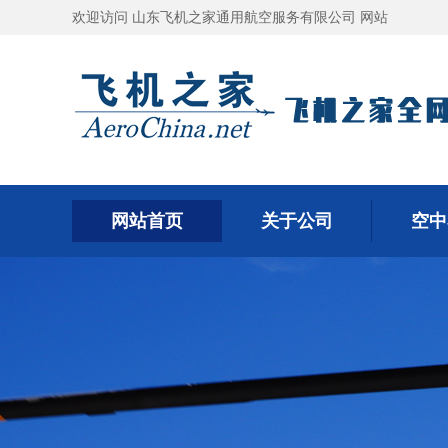
欢迎访问 山东飞机之家通用航空服务有限公司 网站
网站首页
关于公司
空中
网站首页
关于公司
空中