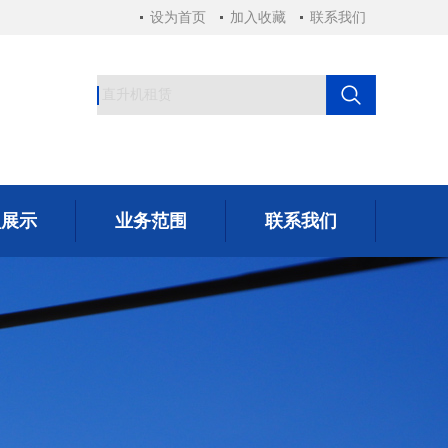
设为首页
加入收藏
联系我们
型展示
业务范围
联系我们
型展示
业务范围
联系我们