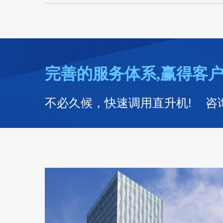
完善的服务体系,赢得客
不必久候，快速调用直升机! 咨询热线