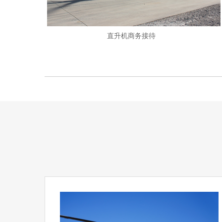
直升机商务接待