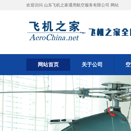
欢迎访问 山东飞机之家通用航空服务有限公司 网站
网站首页
关于公司
空
网站首页
关于公司
空