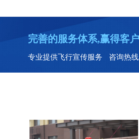
完善的服务体系,赢得客
专业提供飞行宣传服务 咨询热线：053