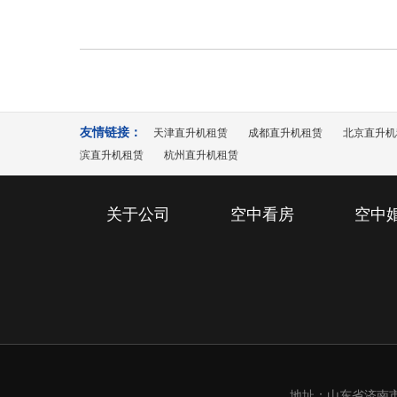
友情链接：
天津直升机租赁
成都直升机租赁
北京直升机
滨直升机租赁
杭州直升机租赁
关于公司
空中看房
空中
地址：山东省济南市槐荫