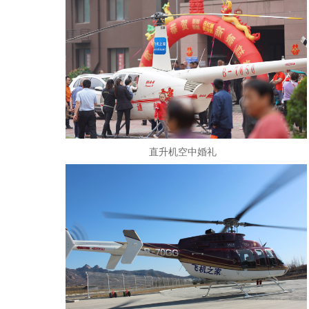
直升机空中婚礼