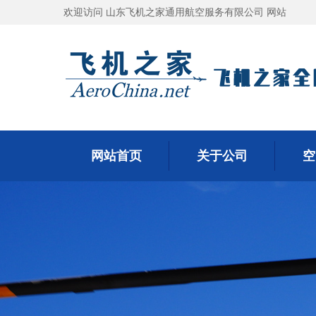
欢迎访问 山东飞机之家通用航空服务有限公司 网站
网站首页
关于公司
空
网站首页
关于公司
空