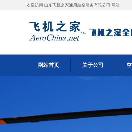
欢迎访问 山东飞机之家通用航空服务有限公司 网站
网站首页
关于公司
空
网站首页
关于公司
空