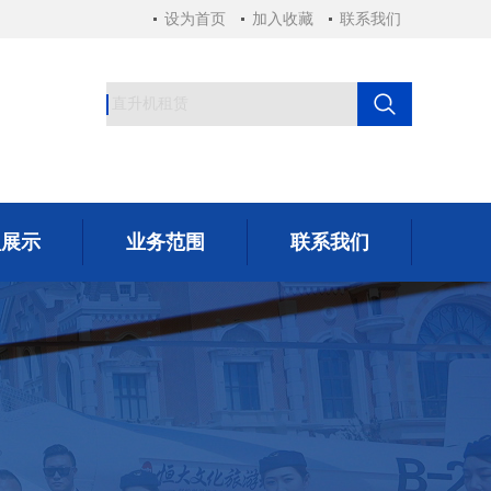
设为首页
加入收藏
联系我们
型展示
业务范围
联系我们
型展示
业务范围
联系我们