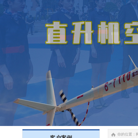
你的位置：