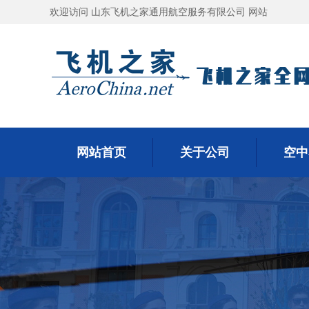
欢迎访问 山东飞机之家通用航空服务有限公司 网站
网站首页
关于公司
空中
网站首页
关于公司
空中