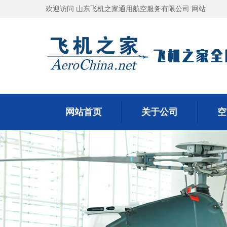
欢迎访问 山东飞机之家通用航空服务有限公司 网站
网站首页
关于公司
空
网站首页
关于公司
空