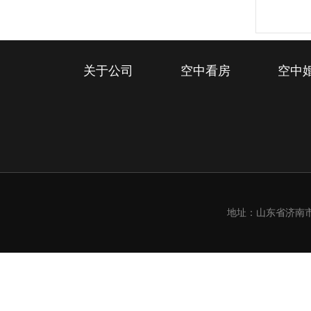
关于公司
空中看房
空中
地址：山东省济南市槐荫