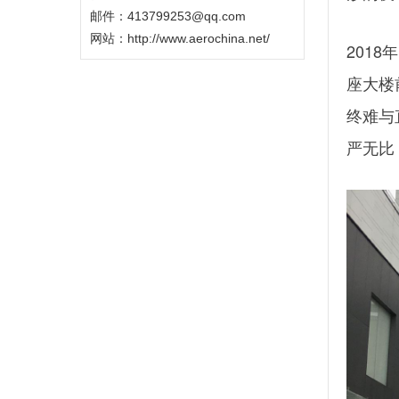
邮件：413799253@qq.com
网站：
http://www.aerochina.net/
201
座大楼
终难与
严无比