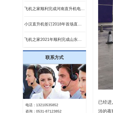
飞机之家顺利完成河南直升机电力巡线作业
小汉直升机签订2018年首场直升机婚礼合同
飞机之家2021年顺利完成山东空中测绘作业
联系方式
已经进
电话：13210535852
涉的夜
咨询：0531-87123852