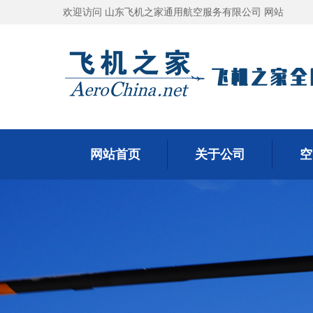
欢迎访问 山东飞机之家通用航空服务有限公司 网站
网站首页
关于公司
空
网站首页
关于公司
空