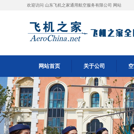
欢迎访问 山东飞机之家通用航空服务有限公司 网站
网站首页
关于公司
空
网站首页
关于公司
空