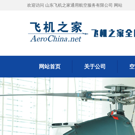
欢迎访问 山东飞机之家通用航空服务有限公司 网站
网站首页
关于公司
空
网站首页
关于公司
空