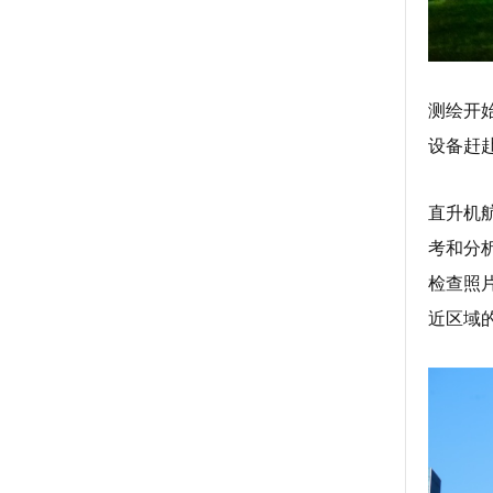
测绘开
设备赶
直升机
考和分
检查照
近区域