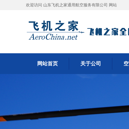
欢迎访问 山东飞机之家通用航空服务有限公司 网站
网站首页
关于公司
空
网站首页
关于公司
空