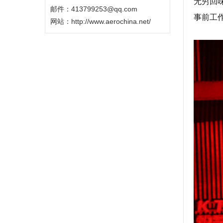
无穷回
邮件：413799253@qq.com
事前工
网站：
http://www.aerochina.net/