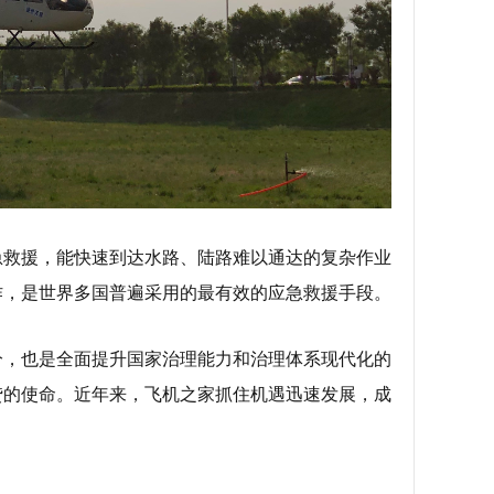
急救援，能快速到达水路、陆路难以通达的复杂作业
作，是世界多国普遍采用的最有效的应急救援手段。
分，也是全面提升国家治理能力和治理体系现代化的
贷的使命。近年来，飞机之家抓住机遇迅速发展，成