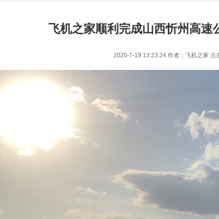
飞机之家顺利完成山西忻州高速
2020-7-19 13:23:24 作者：飞机之家 点
1
2
3
4