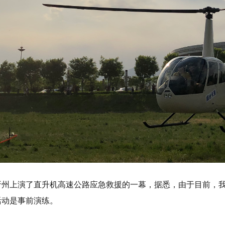
忻州上演了直升机高速公路应急救援的一幕，据悉，由于目前，
活动是事前演练。