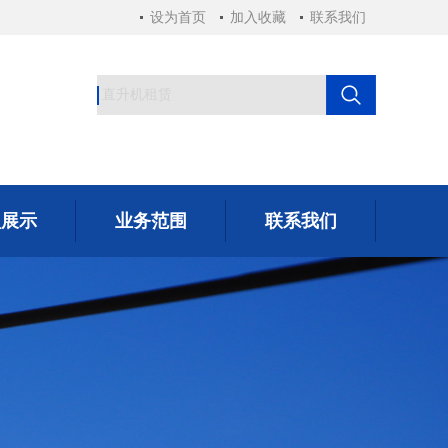
设为首页
加入收藏
联系我们
型展示
业务范围
联系我们
型展示
业务范围
联系我们