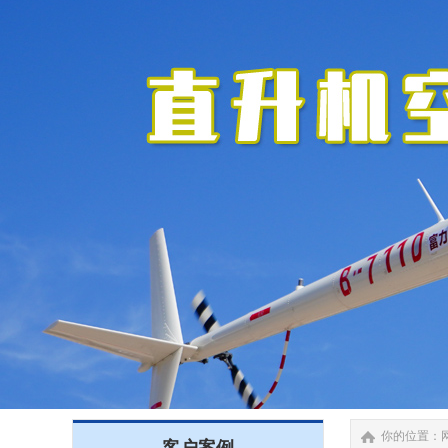
你的位置：