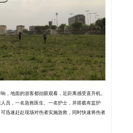
声响，地面的游客都抬眼观看，近距离感受直升机。
组人员，一名急救医生、一名护士，并搭载有监护
，可迅速赶赴现场对伤者实施急救，同时快速将伤者