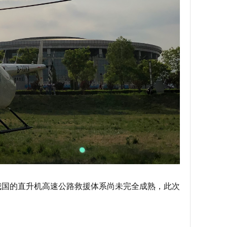
我国的直升机高速公路救援体系尚未完全成熟，此次