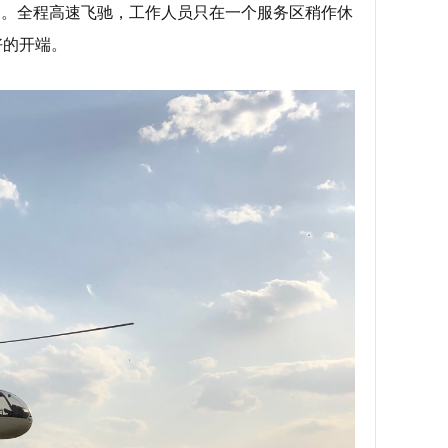
中。全程高速飞驰，工作人员只在一个服务区稍作休
好的开端。