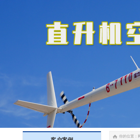
你的位置：