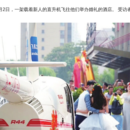
10月2日，一架载着新人的直升机飞往他们举办婚礼的酒店。 受访