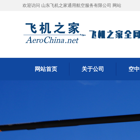
欢迎访问 山东飞机之家通用航空服务有限公司 网站
网站首页
关于公司
空中
网站首页
关于公司
空中