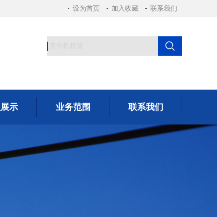
设为首页
加入收藏
联系我们
型展示
业务范围
联系我们
型展示
业务范围
联系我们