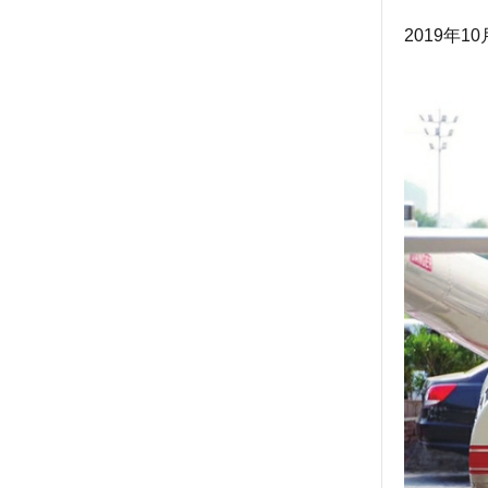
2019年