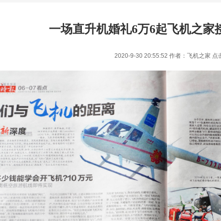
一场直升机婚礼6万6起飞机之家
2020-9-30 20:55:52 作者：飞机之家 点
1
2
3
4