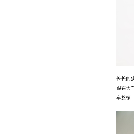
长长的
跟在大
车整顿