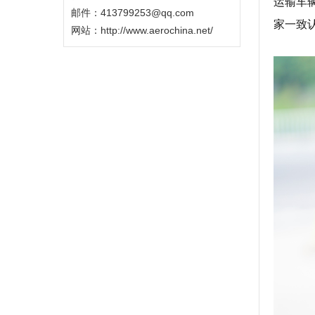
运输车
邮件：413799253@qq.com
家一致
网站：
http://www.aerochina.net/