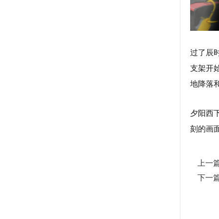
过了辰
支架开
地降落
夕阳西
刻的画
上一
下一