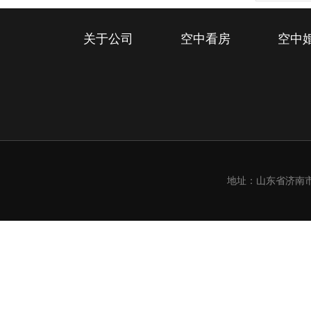
关于公司
空中看房
空中
地址：山东省济南市槐荫