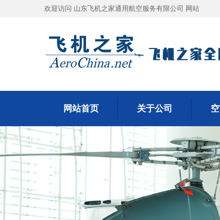
欢迎访问 山东飞机之家通用航空服务有限公司 网站
网站首页
关于公司
空
网站首页
关于公司
空