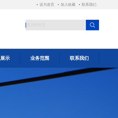
设为首页
加入收藏
联系我们
型展示
业务范围
联系我们
型展示
业务范围
联系我们