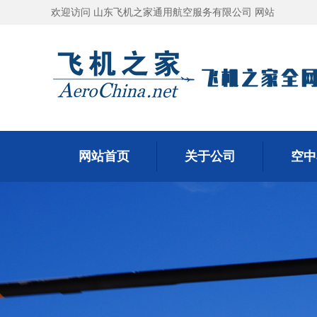
欢迎访问 山东飞机之家通用航空服务有限公司 网站
网站首页
关于公司
空中
网站首页
关于公司
空中