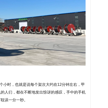
个小时，也就是说每个架次大约在12分钟左右，甲
机的人们，都在不断地发出惊讶的感叹，手中的手机
有耽误一分一秒。