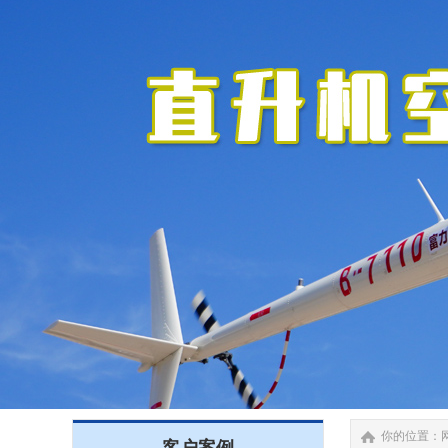
你的位置：