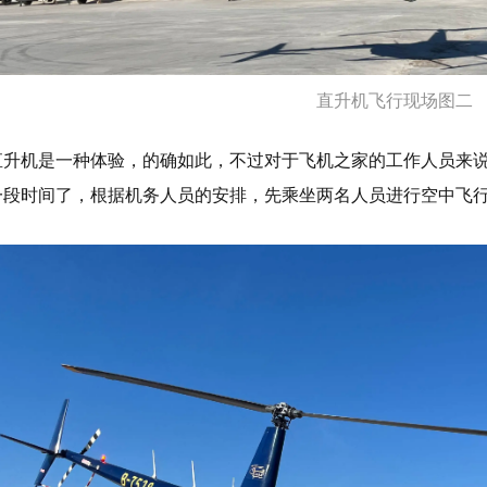
直升机飞行现场图二
直升机是一种体验，的确如此，不过对于飞机之家的工作人员来
一段时间了，根据机务人员的安排，先乘坐两名人员进行空中飞