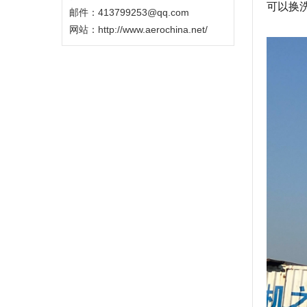
可以换
邮件：413799253@qq.com
网站：
http://www.aerochina.net/