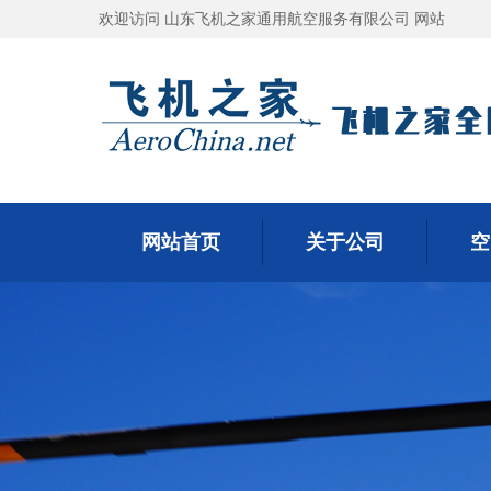
欢迎访问 山东飞机之家通用航空服务有限公司 网站
网站首页
关于公司
空
网站首页
关于公司
空