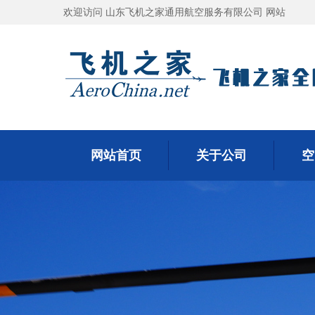
欢迎访问 山东飞机之家通用航空服务有限公司 网站
网站首页
关于公司
空
网站首页
关于公司
空