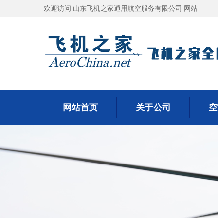
欢迎访问 山东飞机之家通用航空服务有限公司 网站
网站首页
关于公司
空
网站首页
关于公司
空