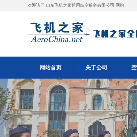
欢迎访问 山东飞机之家通用航空服务有限公司 网站
网站首页
关于公司
空
网站首页
关于公司
空