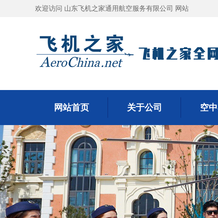
欢迎访问 山东飞机之家通用航空服务有限公司 网站
网站首页
关于公司
空中
网站首页
关于公司
空中