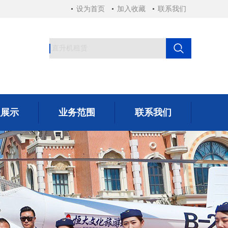
设为首页
加入收藏
联系我们
型展示
业务范围
联系我们
型展示
业务范围
联系我们