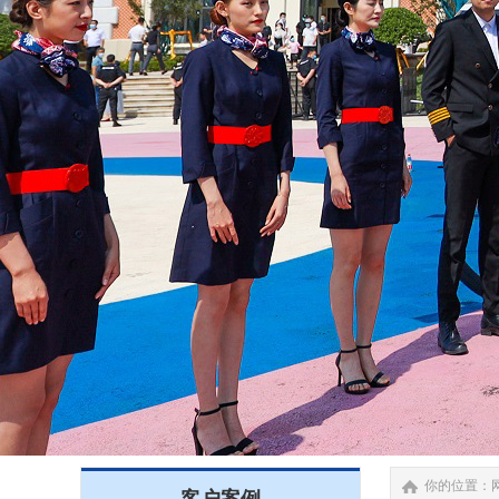
你的位置：