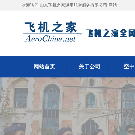
欢迎访问 山东飞机之家通用航空服务有限公司 网站
网站首页
关于公司
空中
网站首页
关于公司
空中