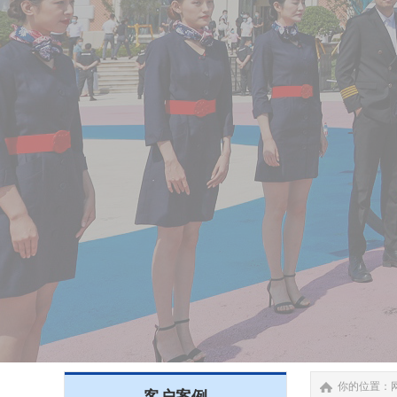
你的位置：