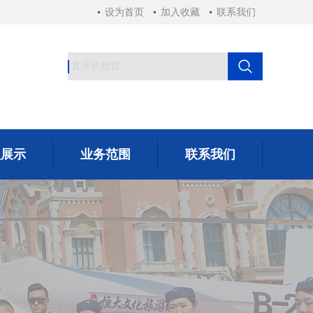
设为首页
加入收藏
联系我们
型展示
业务范围
联系我们
型展示
业务范围
联系我们